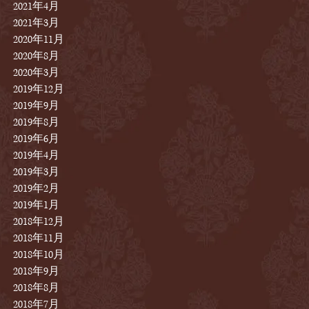
2021年4月
2021年3月
2020年11月
2020年8月
2020年3月
2019年12月
2019年9月
2019年8月
2019年6月
2019年4月
2019年3月
2019年2月
2019年1月
2018年12月
2018年11月
2018年10月
2018年9月
2018年8月
2018年7月