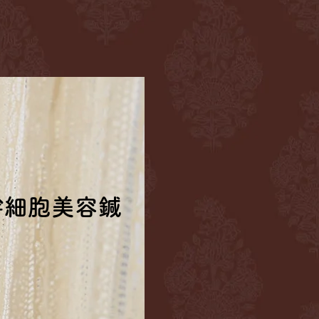
幹細胞美容鍼
幹細胞美容鍼