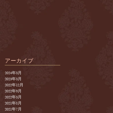
ま
アーカイブ
2024年3月
2023年3月
2022年12月
2022年9月
2022年3月
2021年8月
2021年7月