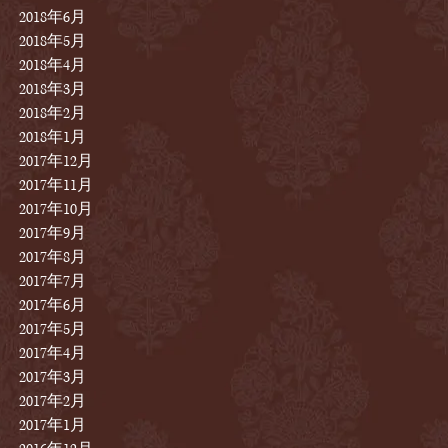
2018年6月
2018年5月
2018年4月
2018年3月
2018年2月
2018年1月
2017年12月
2017年11月
2017年10月
2017年9月
2017年8月
2017年7月
2017年6月
2017年5月
2017年4月
2017年3月
2017年2月
2017年1月