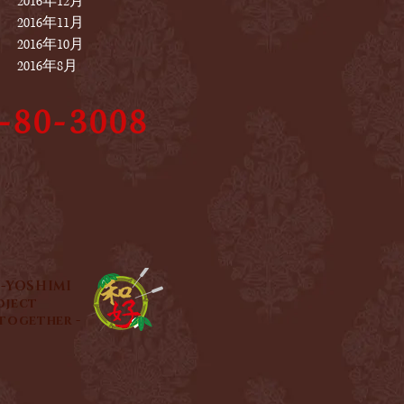
2016年12月
2016年11月
2016年10月
2016年8月
80-3008
-YOSHIMI
oject
 together -