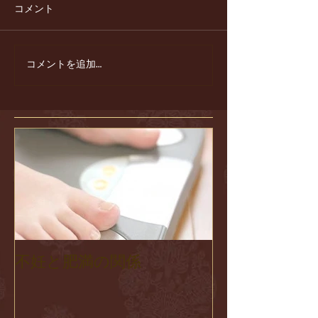
コメント
コメントを追加…
不妊と肥満の関係