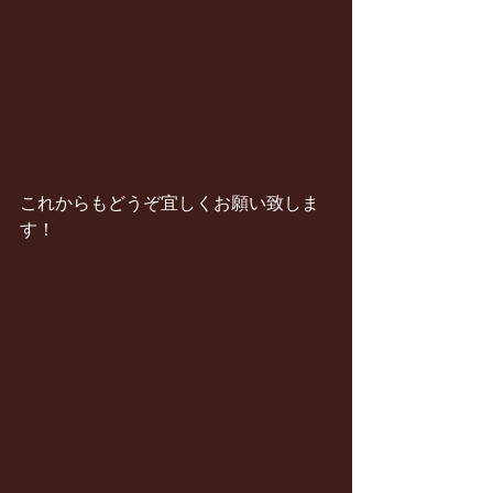
これからもどうぞ宜しくお願い致しま
す！