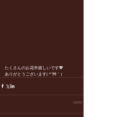
たくさんのお花🌸嬉しいです💖
ありがとうございます( *´艸｀)