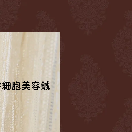
幹細胞美容鍼
幹細胞美容鍼