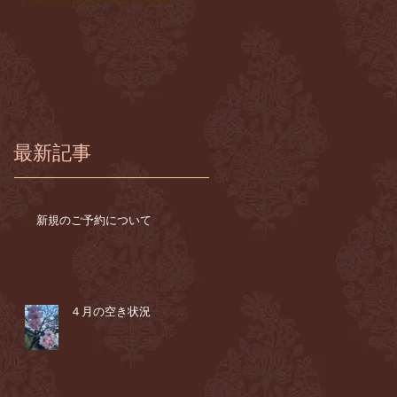
最新記事
新規のご予約について
４月の空き状況