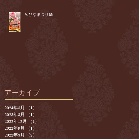
🍡ひなまつり🎎
アーカイブ
2024年3月
（1）
1件の記事
2023年3月
（1）
1件の記事
2022年12月
（1）
1件の記事
2022年9月
（1）
1件の記事
2022年3月
（2）
2件の記事