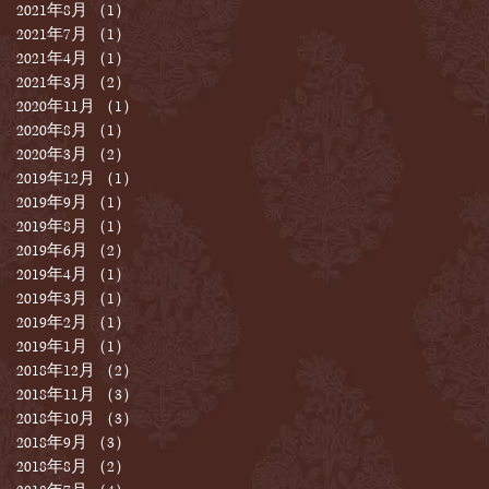
2021年8月
（1）
1件の記事
2021年7月
（1）
1件の記事
2021年4月
（1）
1件の記事
2021年3月
（2）
2件の記事
2020年11月
（1）
1件の記事
2020年8月
（1）
1件の記事
2020年3月
（2）
2件の記事
2019年12月
（1）
1件の記事
2019年9月
（1）
1件の記事
2019年8月
（1）
1件の記事
2019年6月
（2）
2件の記事
2019年4月
（1）
1件の記事
2019年3月
（1）
1件の記事
2019年2月
（1）
1件の記事
2019年1月
（1）
1件の記事
2018年12月
（2）
2件の記事
2018年11月
（3）
3件の記事
2018年10月
（3）
3件の記事
2018年9月
（3）
3件の記事
2018年8月
（2）
2件の記事