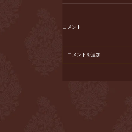
コメント
コメントを追加…