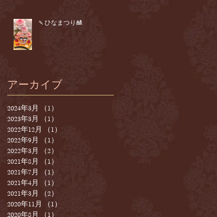
🍡ひなまつり🎎
アーカイブ
2024年3月
（1）
1件の記事
2023年3月
（1）
1件の記事
2022年12月
（1）
1件の記事
2022年9月
（1）
1件の記事
2022年3月
（2）
2件の記事
2021年8月
（1）
1件の記事
2021年7月
（1）
1件の記事
2021年4月
（1）
1件の記事
2021年3月
（2）
2件の記事
2020年11月
（1）
1件の記事
2020年8月
（1）
1件の記事