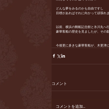
どんな夢をみるのかも自由ですし
目標があればそれに向かって頑張れ
以前、横浜の郵船記念館と氷川丸へ
豪華客船の歴史を見ましたが、その影
今後更に多きな豪華客船が、木更津
コメント
コメントを追加…