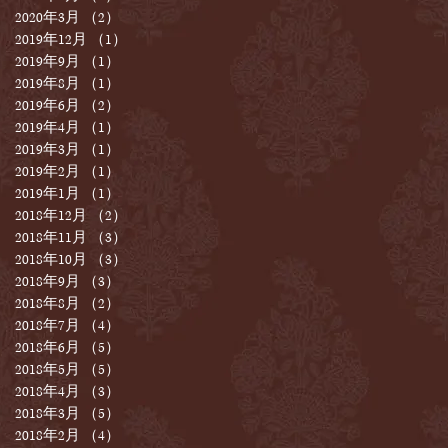
2020年3月
（2）
2件の記事
2019年12月
（1）
1件の記事
2019年9月
（1）
1件の記事
2019年8月
（1）
1件の記事
2019年6月
（2）
2件の記事
2019年4月
（1）
1件の記事
2019年3月
（1）
1件の記事
2019年2月
（1）
1件の記事
2019年1月
（1）
1件の記事
2018年12月
（2）
2件の記事
2018年11月
（3）
3件の記事
2018年10月
（3）
3件の記事
2018年9月
（3）
3件の記事
2018年8月
（2）
2件の記事
2018年7月
（4）
4件の記事
2018年6月
（5）
5件の記事
2018年5月
（5）
5件の記事
2018年4月
（3）
3件の記事
2018年3月
（5）
5件の記事
2018年2月
（4）
4件の記事