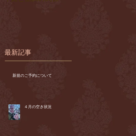
最新記事
新規のご予約について
４月の空き状況