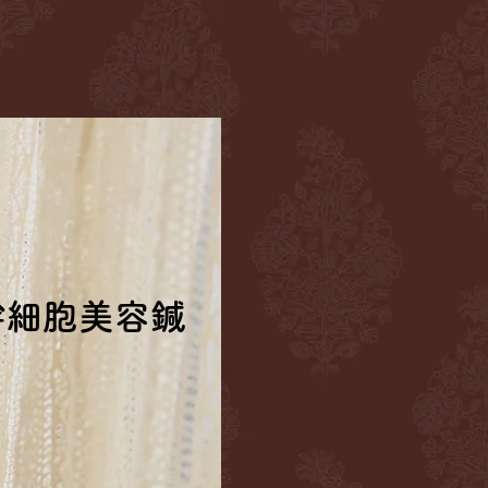
幹細胞美容鍼
幹細胞美容鍼