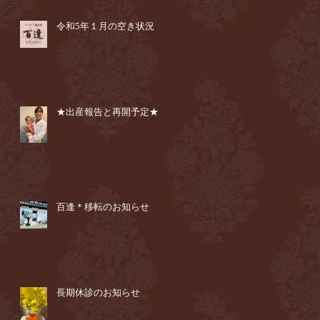
令和5年１月の空き状況
★出産報告と再開予定★
百逢＊移転のお知らせ
長期休診のお知らせ