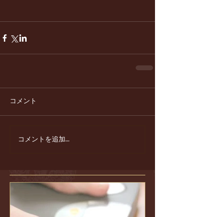
コメント
コメントを追加…