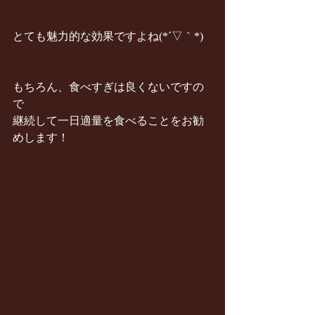
とても魅力的な効果ですよね(*´▽｀*)
もちろん、食べすぎは良くないですの
で
継続して一日適量を食べることをお勧
めします！