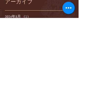
アーカイブ
2024年3月
（1）
1件の記事
2023年3月
（1）
1件の記事
2022年12月
（1）
1件の記事
2022年9月
（1）
1件の記事
2022年3月
（2）
2件の記事
2021年8月
（1）
1件の記事
2021年7月
（1）
1件の記事
2021年4月
（1）
1件の記事
2021年3月
（2）
2件の記事
2020年11月
（1）
1件の記事
2020年8月
（1）
1件の記事
2020年3月
（2）
2件の記事
2019年12月
（1）
1件の記事
2019年9月
（1）
1件の記事
2019年8月
（1）
1件の記事
2019年6月
（2）
2件の記事
2019年4月
（1）
1件の記事
2019年3月
（1）
1件の記事