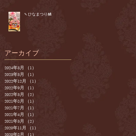
🍡ひなまつり🎎
アーカイブ
2024年3月
（1）
1件の記事
2023年3月
（1）
1件の記事
2022年12月
（1）
1件の記事
2022年9月
（1）
1件の記事
2022年3月
（2）
2件の記事
2021年8月
（1）
1件の記事
2021年7月
（1）
1件の記事
2021年4月
（1）
1件の記事
2021年3月
（2）
2件の記事
2020年11月
（1）
1件の記事
2020年8月
（1）
1件の記事