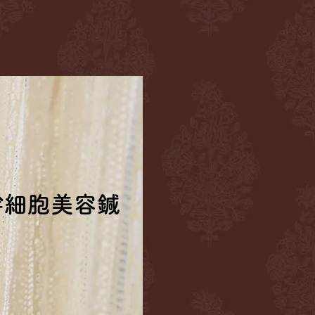
幹細胞美容鍼
幹細胞美容鍼