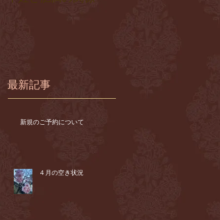
最新記事
新規のご予約について
４月の空き状況