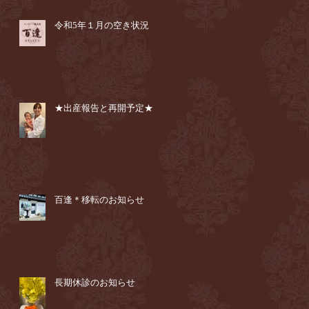
令和5年１月の空き状況
★出産報告と再開予定★
百逢＊移転のお知らせ
長期休診のお知らせ