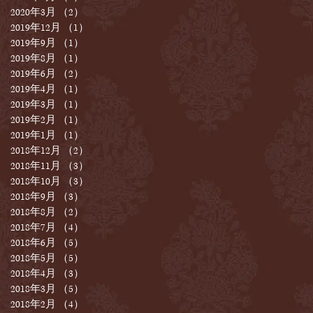
2020年3月
（2）
2件の記事
2019年12月
（1）
1件の記事
2019年9月
（1）
1件の記事
2019年8月
（1）
1件の記事
2019年6月
（2）
2件の記事
2019年4月
（1）
1件の記事
2019年3月
（1）
1件の記事
2019年2月
（1）
1件の記事
2019年1月
（1）
1件の記事
2018年12月
（2）
2件の記事
2018年11月
（3）
3件の記事
2018年10月
（3）
3件の記事
2018年9月
（3）
3件の記事
2018年8月
（2）
2件の記事
2018年7月
（4）
4件の記事
2018年6月
（5）
5件の記事
2018年5月
（5）
5件の記事
2018年4月
（3）
3件の記事
2018年3月
（5）
5件の記事
2018年2月
（4）
4件の記事