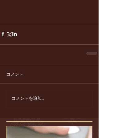
コメント
コメントを追加…