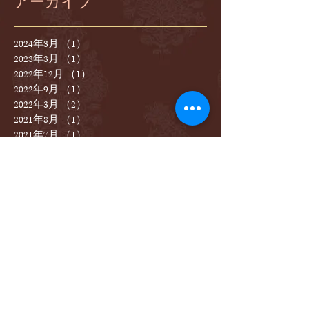
アーカイブ
2024年3月
（1）
1件の記事
2023年3月
（1）
1件の記事
2022年12月
（1）
1件の記事
2022年9月
（1）
1件の記事
2022年3月
（2）
2件の記事
2021年8月
（1）
1件の記事
2021年7月
（1）
1件の記事
2021年4月
（1）
1件の記事
2021年3月
（2）
2件の記事
2020年11月
（1）
1件の記事
2020年8月
（1）
1件の記事
2020年3月
（2）
2件の記事
2019年12月
（1）
1件の記事
2019年9月
（1）
1件の記事
2019年8月
（1）
1件の記事
2019年6月
（2）
2件の記事
2019年4月
（1）
1件の記事
2019年3月
（1）
1件の記事