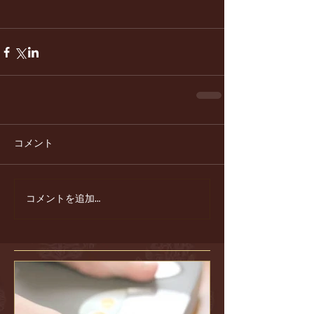
コメント
コメントを追加…