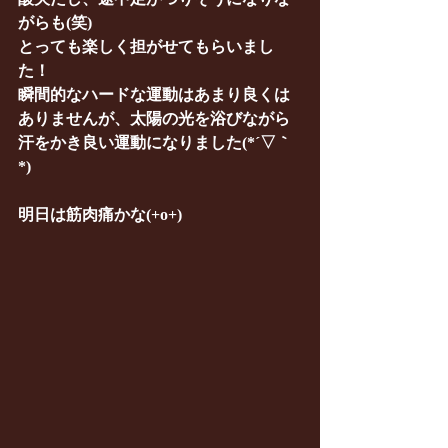
がらも(笑)
とっても楽しく担がせてもらいまし
た！
瞬間的なハードな運動はあまり良くは
ありませんが、太陽の光を浴びながら
汗をかき良い運動になりました(*´▽｀
*)
明日は筋肉痛かな(+o+)