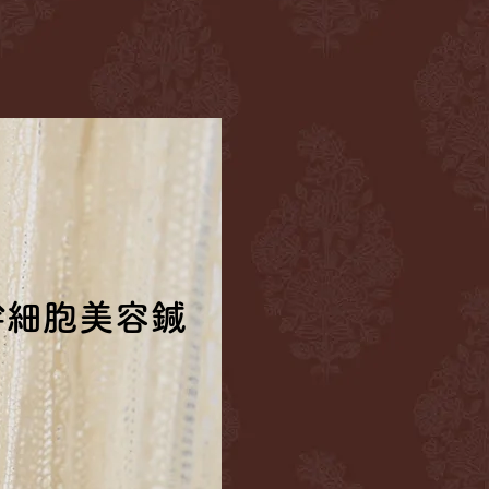
幹細胞美容鍼
幹細胞美容鍼