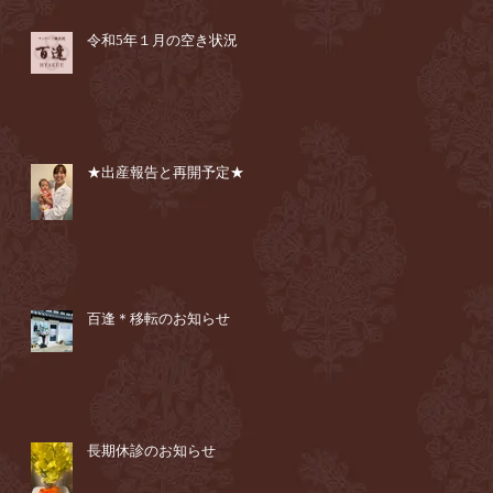
令和5年１月の空き状況
★出産報告と再開予定★
百逢＊移転のお知らせ
長期休診のお知らせ