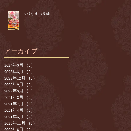
🍡ひなまつり🎎
アーカイブ
2024年3月
（1）
1件の記事
2023年3月
（1）
1件の記事
2022年12月
（1）
1件の記事
2022年9月
（1）
1件の記事
2022年3月
（2）
2件の記事
2021年8月
（1）
1件の記事
2021年7月
（1）
1件の記事
2021年4月
（1）
1件の記事
2021年3月
（2）
2件の記事
2020年11月
（1）
1件の記事
2020年8月
（1）
1件の記事