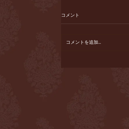
コメント
コメントを追加…