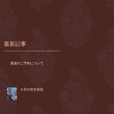
最新記事
新規のご予約について
４月の空き状況