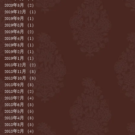
2020年3月
（2）
2件の記事
2019年12月
（1）
1件の記事
2019年9月
（1）
1件の記事
2019年8月
（1）
1件の記事
2019年6月
（2）
2件の記事
2019年4月
（1）
1件の記事
2019年3月
（1）
1件の記事
2019年2月
（1）
1件の記事
2019年1月
（1）
1件の記事
2018年12月
（2）
2件の記事
2018年11月
（3）
3件の記事
2018年10月
（3）
3件の記事
2018年9月
（3）
3件の記事
2018年8月
（2）
2件の記事
2018年7月
（4）
4件の記事
2018年6月
（5）
5件の記事
2018年5月
（5）
5件の記事
2018年4月
（3）
3件の記事
2018年3月
（5）
5件の記事
2018年2月
（4）
4件の記事