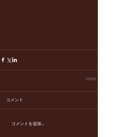
コメント
コメントを追加…