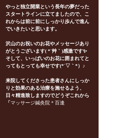
やっと独立開業という長年の夢だった
スタートラインに立てましたので、こ
れからは前に前にしっかり歩んで進ん
でいきたいと思います。
沢山のお祝いのお花やメッセージあり
がとうございます( *´艸｀)感激です✨
そして、いっぱいのお花に囲まれてと
ってもとっても幸せです(*´▽｀*）♪
来院してくださった患者さんにしっか
りと効果のある治療を施せるよう、
日々精進致しますのでどうぞこれから
「
マッサージ鍼灸院＊百逢