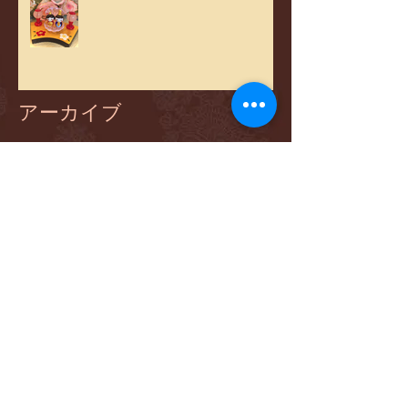
アーカイブ
2024年3月
（1）
1件の記事
2023年3月
（1）
1件の記事
2022年12月
（1）
1件の記事
2022年9月
（1）
1件の記事
2022年3月
（2）
2件の記事
2021年8月
（1）
1件の記事
2021年7月
（1）
1件の記事
2021年4月
（1）
1件の記事
2021年3月
（2）
2件の記事
2020年11月
（1）
1件の記事
2020年8月
（1）
1件の記事
2020年3月
（2）
2件の記事