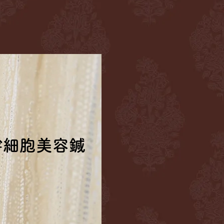
幹細胞美容鍼
幹細胞美容鍼