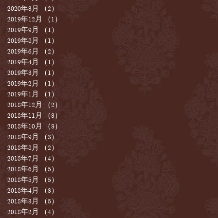
2020年3月
（2）
2件の記事
2019年12月
（1）
1件の記事
2019年9月
（1）
1件の記事
2019年8月
（1）
1件の記事
2019年6月
（2）
2件の記事
2019年4月
（1）
1件の記事
2019年3月
（1）
1件の記事
2019年2月
（1）
1件の記事
2019年1月
（1）
1件の記事
2018年12月
（2）
2件の記事
2018年11月
（3）
3件の記事
2018年10月
（3）
3件の記事
2018年9月
（3）
3件の記事
2018年8月
（2）
2件の記事
2018年7月
（4）
4件の記事
2018年6月
（5）
5件の記事
2018年5月
（5）
5件の記事
2018年4月
（3）
3件の記事
2018年3月
（5）
5件の記事
2018年2月
（4）
4件の記事