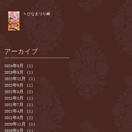
🍡ひなまつり🎎
アーカイブ
2024年3月
（1）
1件の記事
2023年3月
（1）
1件の記事
2022年12月
（1）
1件の記事
2022年9月
（1）
1件の記事
2022年3月
（2）
2件の記事
2021年8月
（1）
1件の記事
2021年7月
（1）
1件の記事
2021年4月
（1）
1件の記事
2021年3月
（2）
2件の記事
2020年11月
（1）
1件の記事
2020年8月
（1）
1件の記事