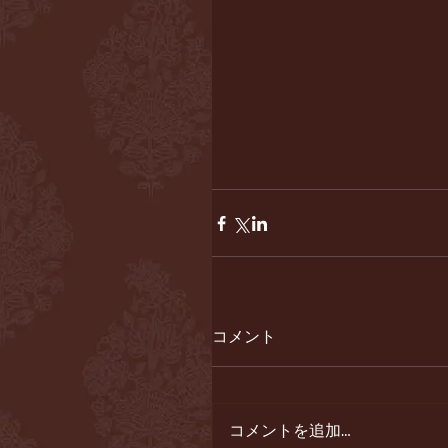
コメント
コメントを追加…