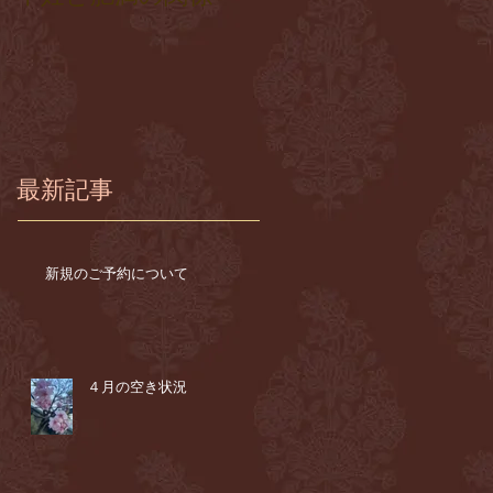
最新記事
新規のご予約について
４月の空き状況