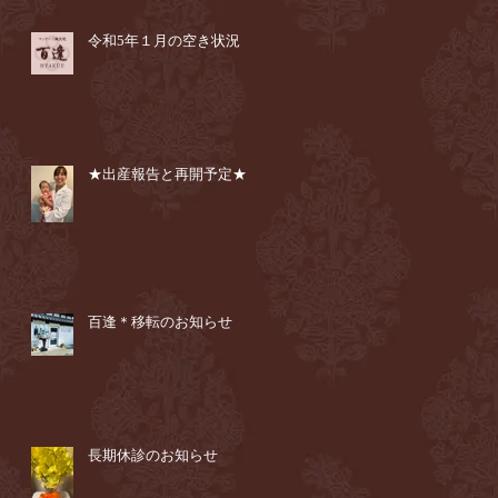
令和5年１月の空き状況
★出産報告と再開予定★
百逢＊移転のお知らせ
長期休診のお知らせ